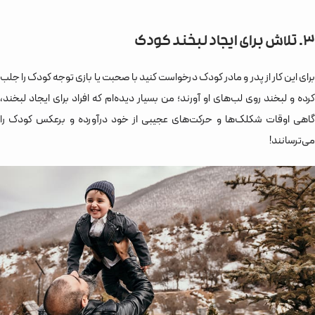
3. تلاش برای ایجاد لبخند کودک
برای این کار از پدر و مادر کودک درخواست کنید با صحبت یا بازی توجه کودک را جلب
کرده و لبخند روی لب‌های او آورند؛ من بسیار دیده‌ام که افراد برای ایجاد لبخند،
گاهی اوقات شکلک‌ها و حرکت‌های عجیبی از خود درآورده و برعکس کودک را
می‌ترسانند!