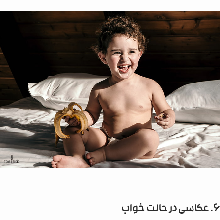
6. عکاسی در حالت خواب