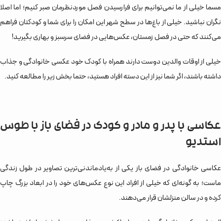
مسما خیلی از ما نمی‌توانیم برای فرارسیدن فصل موردنظرمان صبر کنیم؛ اما اصلا
نگران نباشید. خیلی از باغ‌ها در سطح شهر این امکان را برای شما و کودکتان فراهم‌
می‌کنند که حتی در فصل زمستان، عکس‌هایی در فضای سرسبز و بهاری بگیرید!
خیلی از اوقات والدین دوست دارند همراه با کودک خود عکسی خانوادگی و جذاب
داشته باشند، اگر شما نیز از این دسته افراد هستید، حتما بخش زیر را مطالعه کنید.
عکاسی با پدر و مادر و کودک در فضای باز با طوس
استدیو
عکاسی خانوادگی در فضای باز یکی از به‌یادماندنی‌ترین تصاویر در طول زندگی
ماست؛ به گونه‌ای که خیلی از افراد این نوع عکس‌های خود را در ابعاد بزرگ چاپ
کرده و در سالن منزلشان قرار می‌دهند.