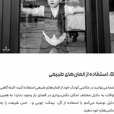
5. استفاده از المان‌های طبیعی
شما می‌توانید در عکاسی کودک خود از المان‌های طبیعی استفاده کنید؛ البته گاهی
اوقات به دلایل مختلف امکان عکس‌برداری در فضای باز وجود ندارد؛ به همین
دلیل توصیه می‌کنم با استفاده از گل، نیمکت چوبی و… حس طبیعت را به
عکس‌های خود دهید.