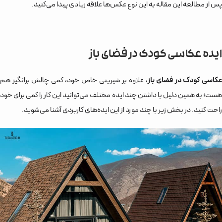
پس از مطالعه این مقاله به این نوع عکس‌ها علاقه زیادی پیدا می‌کنید.
ایده عکاسی کودک در فضای باز
کاسی کودک در فضای باز
، علاوه بر شیرینی خاص خود، کمی چالش برانگیز هم
هست؛ به همین دلیل با داشتن چند ایده مختلف می‌توانید این کار را کمی برای خود
راحت کنید. در بخش زیر با چند مورد از این ایده‌های کاربردی آشنا می‌شوید.