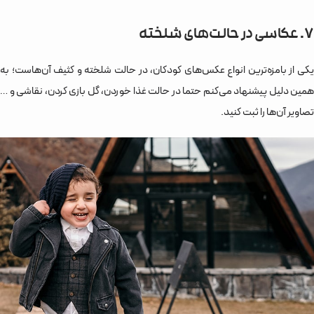
7. عکاسی در حالت‌های شلخته
یکی از بامزه‌ترین انواع عکس‌های کودکان، در حالت شلخته و کثیف آن‌هاست؛ به
همین دلیل پیشنهاد می‌کنم حتما در حالت غذا خوردن، گل بازی کردن، نقاشی و …
تصاویر آن‌ها را ثبت کنید.