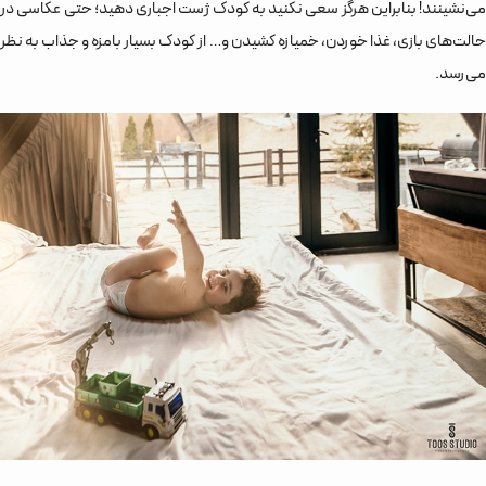
می‌نشینند! بنابراین هرگز سعی نکنید به کودک ژست اجباری دهید؛ حتی عکاسی در
حالت‌های بازی، غذا خوردن، خمیازه کشیدن و… از کودک بسیار بامزه و جذاب به نظر
می‌رسد.