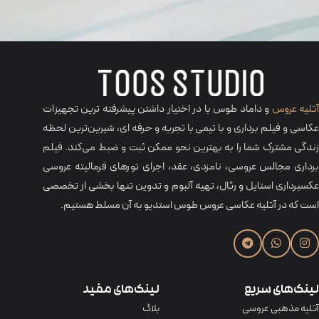
تلیه عروس
و داماد طوس با در اختیار داشتن پیشرفته ترین تجهیزات
عکاسی و فیلم برداری و با تیمی با تجربه و حرفه‌ ای، شیرین‌ترین لحظه
زندگی مشترک شما را به بهترین نحو ممکن ثبت و ضبط می‌کند. فیلم
برداری مجالس عروسی، نامزدی، عقد، اجرای تورهای فرمالیته عروسی
عکسبرداری استایل و رئال، تهیه آلبوم و تدوین تنها بخشی از تخصصی
است که در آتلیه عکاسی عروس طوس استدیو به آن مسلط هستیم.
لینک‌های سریع
لینک‌های مفید
آتلیه مذهبی عروسی
بلاگ