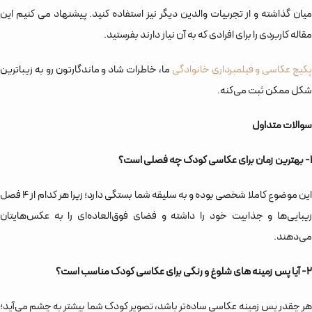
میان گذاشته و از تجربیات والدین دیگر نیز استفاده کنید. پیشنهاد می کنیم این
مقاله کاربردی را برای افرادی که به آن نیاز دارند بفرستید.
کیج‌ عکاسی و فیلمبرداری خانوادگی
ما، خاطرات شاد و ماندگارتون رو به زیباترین
شکل ممکن ثبت می‌کنه.
سوالات متداول
1- بهترین زمان برای عکاسی کودک چه فصلی است؟
این موضوع کاملا شخصی بوده و به سلیقه شما بستگی دارد؛ زیرا هر کدام از 4 فصل
زیبایی‌ها و جذابیت خود را داشته و فضای فوق‌العاده‌ای را به عکس‌هایتان
می‌دهند.
2- آیا پس زمینه های شلوغ و رنگی برای عکاسی کودک مناسب است؟
هر چقدر پس زمینه عکاسی ساده‌تر باشد، تصویر کودک شما بیشتر به چشم می‌آید؛