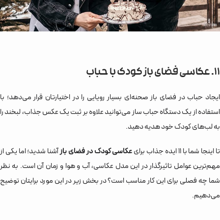
11. عکاسی فضای باز کودک با حباب
ایجاد حباب در فضای باز صحنه‌ای بسیار رویایی را در اختیارتان قرار می‌دهد؛ با
استفاده از یک دستگاه حباب ساز می‌توانید علاوه بر ثبت یک عکس جذاب، لبخند را
به لب‌های کودک خود هدیه دهید.
ا اینجا شما با 11 ایده جذاب برای
عکاسی کودک در فضای باز
آشنا شدید؛ اما یکی از
مهم‌ترین عوامل تاثیرگذار در این مدل عکاسی، آب و هوا و زمان آن است. به نظر
شما چه فصلی برای این کار مناسب است؟ در بخش زیر در این مورد برایتان توضیح
می‌دهیم.