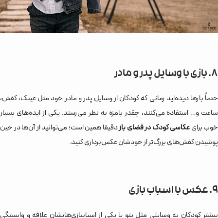
8. بازی با وسایل پدر و مادر
حتماً بارها دیده‌اید زمانی که کودکان از وسایل پدر و مادر خود مثل عینک، کفش،
ساعت و… استفاده می‌کنند، چقدر بامزه به نظر می‌رسند. یکی از ایده‌های بسیار
خوب برای
عکاسی کودک در فضای باز
دقیقا همین است؛ می‌توانید از آن‌ها در حین
پوشیدن کفش‌های بزرگ‌تر از خودشان عکس‌برداری کنید.
9. عکس با اسباب بازی
بیشتر کودکان به وسایلی مثل پتو یا یکی از اسباب‎بازی‌هایشان علاقه و وابستگی