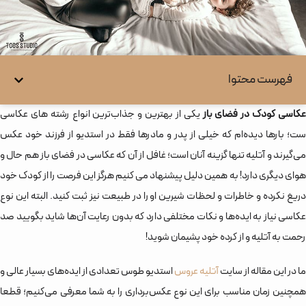
فهرست محتوا
کاسی کودک در فضای باز
یکی از بهترین و جذاب‌ترین انواع رشته های عکاسی
ست؛ بارها دیده‌ام که خیلی از پدر و مادرها فقط در استدیو از فرزند خود عکس‌
می‌گیرند و آتلیه تنها گزینه آنان است؛ غافل از آن که عکاسی در فضای باز هم حال و
هوای دیگری دارد! به همین دلیل پیشنهاد می کنیم هرگز این فرصت را از کودک خود
دریغ نکرده و خاطرات و لحظات شیرین او را در طبیعت نیز ثبت کنید. البته این نوع
عکاسی نیاز به ایده‌ها و نکات مختلفی دارد که بدون رعایت آن‌ها شاید بگویید صد
رحمت به آتلیه و از کرده خود پشیمان شوید!
ما در این مقاله از سایت
آتلیه عروس
استدیو طوس تعدادی از ایده‌های بسیار عالی و
همچنین زمان مناسب برای این نوع عکس‌برداری را به شما معرفی می‌کنیم؛ قطعا