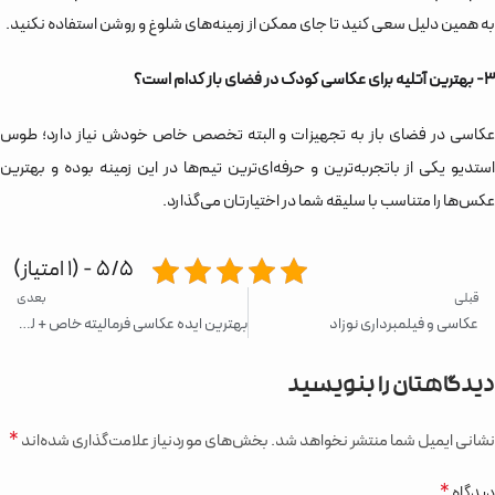
به همین دلیل سعی کنید تا جای ممکن از زمینه‌های شلوغ و روشن استفاده نکنید.
3- بهترین آتلیه برای عکاسی کودک در فضای باز کدام است؟
عکاسی در فضای باز به تجهیزات و البته تخصص خاص خودش نیاز دارد؛ طوس
استدیو یکی از باتجربه‌ترین و حرفه‌ای‌ترین تیم‌ها در این زمینه بوده و بهترین
عکس‌ها را متناسب با سلیقه شما در اختیارتان می‌گذارد.
5/5 - (1 امتیاز)
قبلی
بعدی
عکاسی و فیلمبرداری نوزاد
بهترین ایده عکاسی فرمالیته خاص + لوکیشن‌های چشمگیر
دیدگاهتان را بنویسید
*
نشانی ایمیل شما منتشر نخواهد شد.
بخش‌های موردنیاز علامت‌گذاری شده‌اند
*
دیدگاه