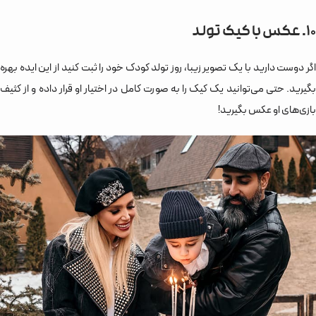
10. عکس با کیک تولد
اگر دوست دارید با یک تصویر زیبا، روز تولد کودک خود را ثبت کنید از این ایده بهره
بگیرید. حتی می‌توانید یک کیک را به صورت کامل در اختیار او قرار داده و از کثیف
بازی‌های او عکس بگیرید!