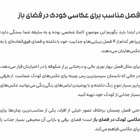
فصل مناسب برای عکاسی کودک در فضای باز
در ابتدا باید بگویم این موضوع کاملا شخصی بوده و به سلیقه شما بستگی دارد؛
زیرا هر کدام از 4 فصل زیبایی‌ها و جذابیت خود را داشته و فضای فوق‌العاده‌ای را به
عکس‌هایتان می‌دهند.
برای مثال فصل بهار نوری عالی و درختانی پر از شکوفه را در اختیارتان قرار می‌دهد،
در حالی که تابستان سرسبزترین پس زمینه برای عکس‌های کودک شماست. از طرفی
پاییز بسیار تنوع رنگ داشته و با پوشیدن لباس‌های رنگی‌رنگی می‌توانید عکس‌های
بسیار جذابی از کودک خود تهیه کنید.
حتی فصل زمستان برخلاف تصور خیلی از افراد، یکی از مناسب‌ترین زمان‌ها برای
کاسی کودک در فضای باز
است؛ فضای برفی و بارانی آن محیطی بسیار جذاب را
برای عکاسی فراهم می‌کند.