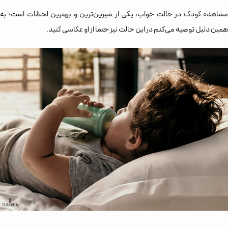
مشاهده کودک در حالت خواب، یکی از شیرین‌ترین و بهترین لحظات است؛ به
همین دلیل توصیه می‌کنم در این حالت نیز حتما از او عکاسی کنید.