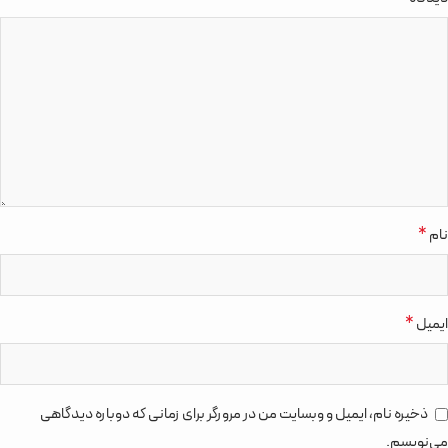
*
نام
*
ایمیل
ذخیره نام، ایمیل و وبسایت من در مرورگر برای زمانی که دوباره دیدگاهی
می‌نویسم.