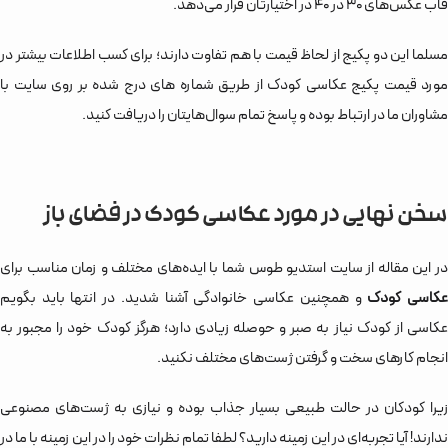
قاب عکس‌های 30 در 40 در اختیارتان قرار می‌دهد.
مسلما این دو پکیج از لحاظ قیمت با هم تفاوت‌ دارند؛ برای کسب اطلاعات بیشتر در
مورد قیمت پکیج عکاسی کودک از طریق شماره های درج شده بر روی سایت با
مشاوران ما در ارتباط بوده و پاسخ تمام سوال‌هایتان را دریافت کنید.
سخن نهایی در مورد عکاسی کودک در فضای باز
در این مقاله از سایت استدیو طوس شما با ایده‌های مختلف و زمان مناسب برای
کاسی کودک
و همچنین عکاسی خانوادگی آشنا شدید. در انتها باید بگویم
عکاسی از کودک نیاز به صبر و حوصله زیادی دارد؛ هرگز کودک خود را مجبور به
انجام کارهای سخت و گرفتن ژست‌های مختلف نکنید.
زیرا کودکان در حالت طبیعی بسیار جذاب بوده و نیازی به ژست‌های مصنوعی
ندارند! آیا تجربه‌ای در این زمینه دارید؟ لطفا تمام نظرات خود را در این زمینه با ما در