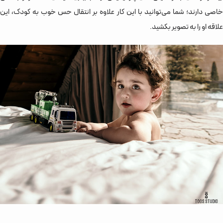
خاصی دارند؛ شما می‌توانید با این کار علاوه بر انتقال حس خوب به کودک، این
علاقه او را به تصویر بکشید.