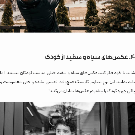
4. عکس‌های سیاه و سفید از کودک
شاید با خود فکر کنید عکس‌های سیاه و سفید خیلی مناسب کودکان نیستند؛ اما
باید بدانید این نوع تصاویر کلاسیک هیچ‌وقت قدیمی نشده و حتی معصومیت و
پاکی چهره کودک را بیشتر در عکس‌ها نمایان می‌کنند!