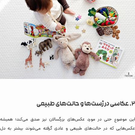
2. عکاسی در ژست‌ها و حالت‌های طبیعی
این موضوع حتی در مورد عکس‌های بزرگسالان نیز صدق می‌کند؛ همیشه
عکس‌هایی که در حالت‌های طبیعی و عادی گرفته می‌شوند بیشتر به دل