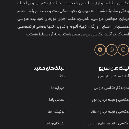
عکاسی و فیلم برداری و با تیمی با تجربه و حرفه‌ ای، شیرین‌ترین لحظه
زندگی مشترک شما را به بهترین نحو ممکن ثبت و ضبط می‌کند. فیلم
برداری مجالس عروسی، نامزدی، عقد، اجرای تورهای فرمالیته عروسی
عکسبرداری استایل و رئال، تهیه آلبوم و تدوین تنها بخشی از تخصصی
است که در آتلیه عکاسی عروس طوس استدیو به آن مسلط هستیم.
لینک‌های سریع
لینک‌های مفید
آتلیه مذهبی عروسی
بلاگ
نمونه کار عکاسی عروس
درباره ما
عکاسی و فیلم برداری تور
تماس باما
عکاسی و فیلم برداری عقد
لوکیشن ها
عکاسی و فیلمبرداری عروسی
همکاری با ما