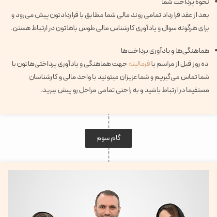
نحوه پرداخت شما
بعد از عقد قرارداد تمامی روند مالی شما مطابق با قراردادتون پیش می‌رود و
برای هرگونه سوال و یادآوری کارشناس مالی طوس باهاتون در ارتباط هستن.
هماهنگی‌ها و یادآوری پرداخت‌ها
ده روز قبل از مراسم یا
فرمالیته
جهت هماهنگی و یادآوری پرداختی‌هاتون با
شما تماس می‌گیریم و شما عزیزان میتونید با واحد مالی و کارشناسان
مستقیما در ارتباط باشید و به راحتی تمامی مراحل رو پیش ببرید.
گام سوم