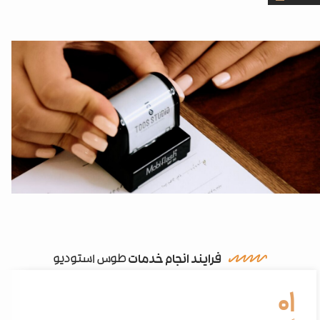
فرایند انجام خدمات
طوس استودیو
01