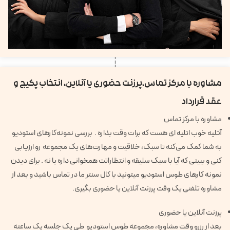
مشاوره با مرکز تماس،پرزنت حضوری یا آنلاین، انتخاب پکیج و
عقد قرارداد
مشاوره با مرکز تماس
آتلیه خوب اتلیه ای هست که برات وقت بذاره . بررسی نمونه‌کارهای استودیو
به شما کمک می‌کنه تا سبک، خلاقیت و مهارت‌های یک مجموعه رو ارزیابی
کنی و ببینی که آیا با سبک سلیقه و انتظاراتت همخوانی داره یا نه . برای دیدن
نمونه کارهای طوس استودیو میتونید با کال سنتر ما در تماس باشید و بعد از
مشاوره تلفنی یک وقت پرزنت آنلاین یا حضوری بگیری.
پرزنت آنلاین یا حضوری
بعد از رزرو وقت مشاوره، مجموعه طوس استودیو طی یک جلسه یک ساعته