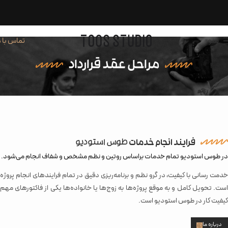
منو
تماس با م
مراحل عقد قرارداد
فرایند انجام خدمات
طوس استودیو
در طوس استودیو تمام خدمات براساس روتین و نظم مشخص و شفاف انجام می‌شود.
خدمت رسانی با کیفیت، در گرو نظم و برنامه‌ریزی دقیق در تمام فرایندهای انجام پروژه
است. تحویل کامل و به موقع پروژه‌ها به زوج‌ها یا خانواده‌ها یکی از فاکتورهای مهم
کیفیت کار در طوس استودیو است.
درباره ما