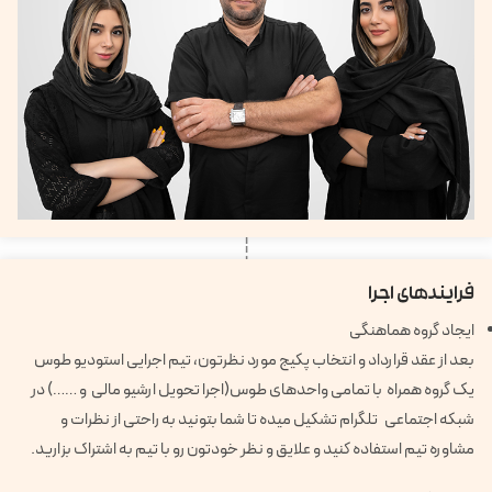
فرایندهای اجرا
ایجاد گروه هماهنگی
بعد از عقد قرارداد و انتخاب پکیج مورد نظرتون، تیم اجرایی استودیو طوس
یک گروه همراه با تمامی واحدهای طوس(اجرا تحویل ارشیو مالی و ……) در
شبکه اجتماعی تلگرام تشکیل میده تا شما بتونید به راحتی از نظرات و
مشاوره تیم استفاده کنید و علایق و نظر خودتون رو با تیم به اشتراک بزارید.