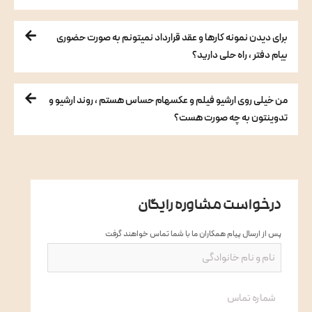
برای دیدن نمونه کارها و عقد قرارداد نمیتونم به صورت حضوری
بیام دفتر ، راه حلی دارید؟
من خیلی روی ارشیو فیلم و عکسهام حساس هستم ، روند ارشیو و
تدوینتون به چه صورت هست؟
درخواست مشاوره رایگان
پس از ارسال پیام همکاران ما با شما تماس خواهند گرفت
نام
و
نام
شماره
خانوادگی