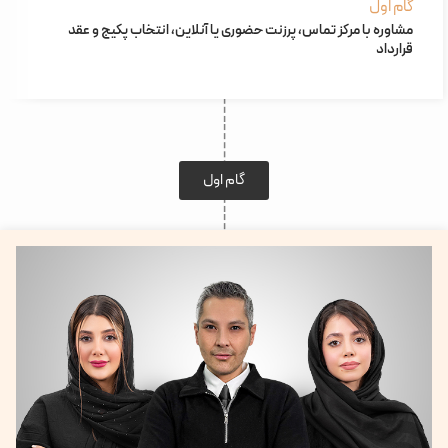
گام اول
مشاوره با مرکز تماس، پرزنت حضوری یا آنلاین، انتخاب پکیج و عقد
قرارداد
گام اول