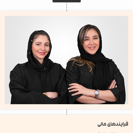
فرایندهای مالی