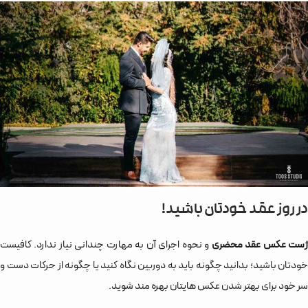
در روز عقد خودتان باشید!
ست عکس عقد محضری
و نحوه اجرای آن به مهارت چندانی نیاز ندارد. کافیست
خودتان باشید؛ بدانید چگونه باید به دوربین نگاه کنید یا چگونه از حرکات دست و
سر خود برای بهتر شدن عکس هایتان بهره مند شوید.