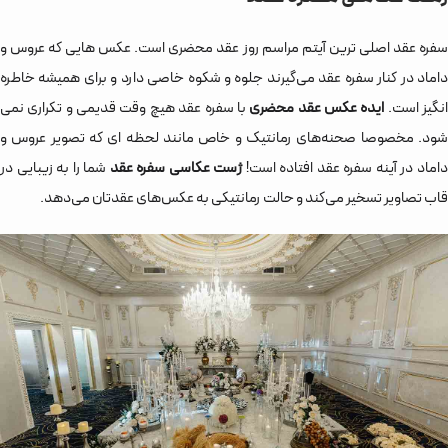
سفره عقد اصلی ترین آیتم مراسم روز عقد محضری است. عکس هایی که عروس و
داماد در کنار سفره عقد می‌گیرند جلوه و شکوه خاصی دارد و برای همیشه خاطره
نگیز است.
ایده عکس عقد محضری
با سفره عقد هیچ وقت قدیمی و تکراری نمی
شود. مخصوصا صحنه‌های رمانتیک و خاص مانند لحظه ای که تصویر عروس و
اماد در آینه سفره عقد افتاده است!
ژست عکاسی سفره عقد
شما را به زیبایی در
قاب تصاویر تسخیر می‌کند و حالت رمانتیکی به عکس‌های عقدتان می‌دهد.