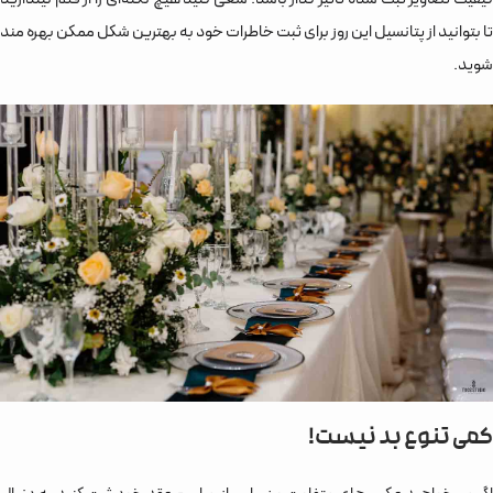
تا بتوانید از پتانسیل این روز برای ثبت خاطرات خود به بهترین شکل ممکن بهره مند
شوید.
کمی تنوع بد نیست!