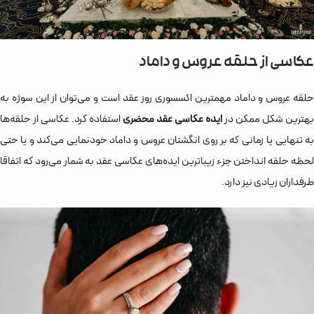
عکاسی از حلقه عروس و داماد
حلقه عروس و داماد مهمترین اکسسوری روز عقد است و می‌توان از این سوژه به
بهترین شکل ممکن در
ایده عکاسی عقد محضری
استفاده کرد. عکاسی از حلقه‌‌ها
به تنهایی یا زمانی که بر روی انگشتان عروس و داماد خودنمایی می‌کند و یا حتی
لحظه حلقه انداختن جزء زیباترین ایده‌های عکاسی عقد به شمار می‌رود که اتفاقا
طرفداران زیادی نیز دارد.