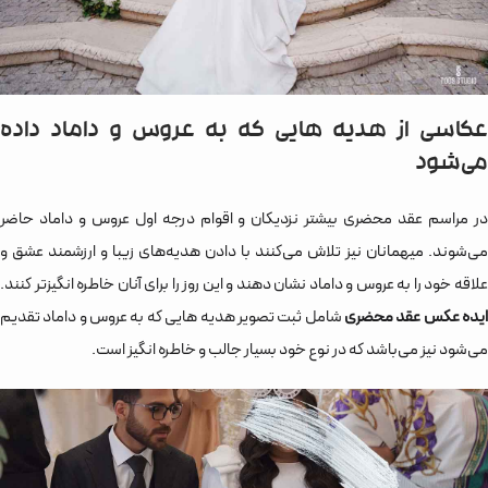
عکاسی از هدیه هایی که به عروس و داماد داده
می‌شود
در مراسم عقد محضری بیشتر نزدیکان و اقوام درجه اول عروس و داماد حاضر
می‌شوند. میهمانان نیز تلاش می‌کنند با دادن هدیه‌های زیبا و ارزشمند عشق و
علاقه خود را به عروس و داماد نشان دهند و این روز را برای آنان خاطره انگیزتر کنند.
یده عکس عقد محضری
شامل ثبت تصویر هدیه هایی که به عروس و داماد تقدیم
می‌شود نیز می‌باشد که در نوع خود بسیار جالب و خاطره انگیز است.