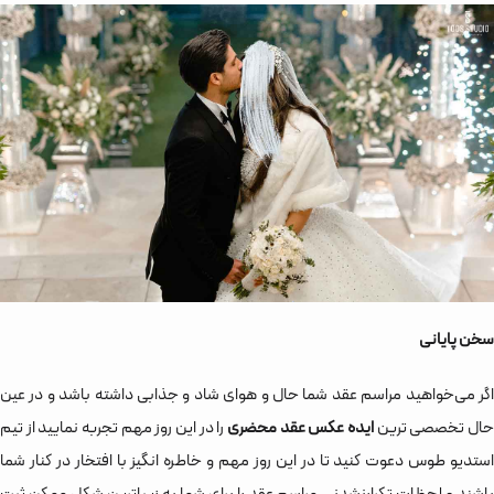
سخن پایانی
اگر می‌خواهید مراسم عقد شما حال و هوای شاد و جذابی داشته باشد و در عین
حال تخصصی ترین
ایده عکس عقد محضری
را در این روز مهم تجربه نمایید از تیم
استدیو طوس دعوت کنید تا در این روز مهم و خاطره انگیز با افتخار در کنار شما