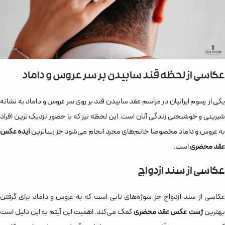
عکاسی از لحظه قند سابیدن بر سر عروس و داماد
یکی از رسوم ایرانیان در مراسم عقد سابیدن قند بر روی سر عروس و داماد به نشانه
شیرینی و خوشبختی زندگی آنان است. این لحظه نیز که با حضور نزدیک ترین افراد
ه عروس و داماد مخصوصا خانم‌های مجرد انجام می‌شود جز زیباترین
ایده عکس
عقد محضری
است.
عکاسی از سند ازدواج
عکاسی از سند ازدواج جز سوژه‌های نابی است که به عروس و داماد برای گرفتن
هترین
ژست عکس عقد محضری
کمک می‌کند. اهمیت این آیتم به این دلیل است