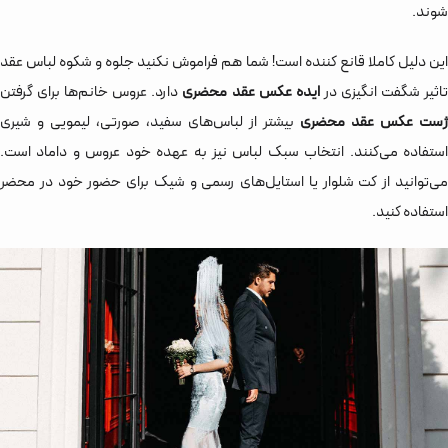
شوند.
این دلیل کاملا قانع کننده است! شما هم فراموش نکنید جلوه و شکوه لباس عقد
اثیر شگفت انگیزی در
ایده عکس عقد محضری
دارد. عروس خانم‌‌ها برای گرفتن
ژست عکس عقد محضری
بیشتر از لباس‌های سفید، صورتی، لیمویی و شیری
استفاده می‌کنند. انتخاب سبک لباس نیز به عهده خود عروس و داماد است.
می‌توانید از کت شلوار یا استایل‌های رسمی و شیک برای حضور خود در محضر
استفاده کنید.