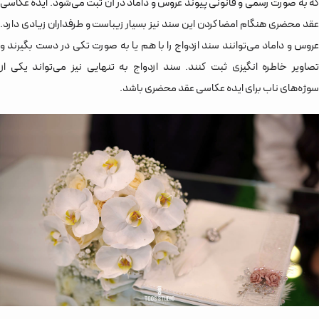
که به صورت رسمی و قانونی پیوند عروس و داماد در آن ثبت می‌شود. ایده عکاسی
عقد محضری هنگام امضا کردن این سند نیز بسیار زیباست و طرفداران زیادی دارد.
عروس و داماد می‌توانند سند ازدواج را با هم یا به صورت تکی در دست بگیرند و
تصاویر خاطره انگیزی ثبت کنند. سند ازدواج به تنهایی نیز می‌تواند یکی از
سوژه‌های ناب برای ایده عکاسی عقد محضری باشد.