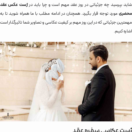
اید بپرسید چه جزئیاتی در روز عقد مهم است و چرا باید در
ژست عکس عقد
حضری
مورد توجه قرار بگیرد. همچنان در ادامه مطلب با ما همراه شوید تا به
مهمترین جزئیاتی که در این روز مهم بر کیفیت عکاسی و تصاویر شما تاثیرگذار است
اشاره کنیم.
ژست عکاسی سفره عقد