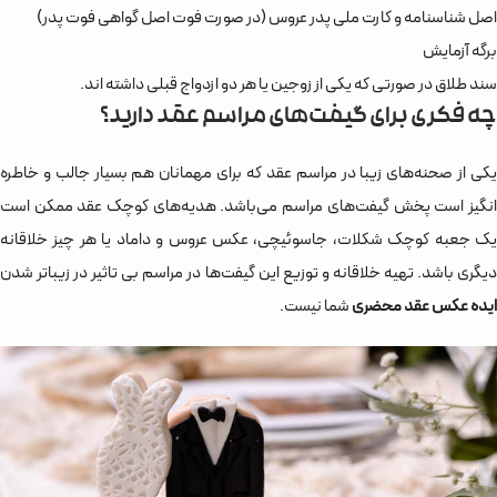
اصل شناسنامه و کارت ملی پدر عروس (در صورت فوت اصل گواهی فوت پدر)
برگه آزمایش
سند طلاق در صورتی که یکی از زوجین یا هر دو ازدواج قبلی داشته اند.
چه فکری برای گیفت‌های مراسم عقد دارید؟
یکی از صحنه‌های زیبا در مراسم عقد که برای مهمانان هم بسیار جالب و خاطره
انگیز است پخش گیفت‌های مراسم می‌باشد. هدیه‌های کوچک عقد ممکن است
یک جعبه کوچک شکلات، جاسوئیچی، عکس عروس و داماد یا هر چیز خلاقانه
دیگری باشد. تهیه خلاقانه و توزیع این گیفت‌‌ها در مراسم بی تاثیر در زیباتر شدن
ایده عکس عقد محضری
شما نیست.