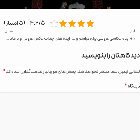
4.2/5 - (5 امتیاز)
قبلی
بعدی
10+ ایده عکاسی عروسی برای مراسم و قبل از مراسم خود
ایده های جذاب عکس عروس و داماد عاشقانه در باغ
دیدگاهتان را بنویسید
*
نشانی ایمیل شما منتشر نخواهد شد.
بخش‌های موردنیاز علامت‌گذاری شده‌اند
*
دیدگاه