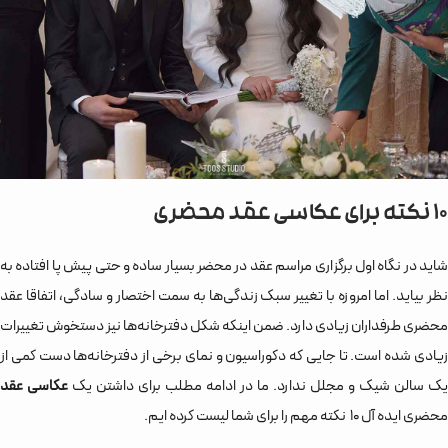
10 نکته برای عکاسی عقد محضری
شاید در نگاه اول برگزاری مراسم عقد در محضر بسیار ساده و حتی پیش پا افتاده به
نظر بیاید. اما امروزه با تغییر سبک زندگی‌‌ها به سمت اختصار و سادگی، اتفاقا عقد
محضری طرفداران زیادی دارد. ضمن اینکه شکل دفترخانه‌‌ها نیز دستخوش تغییرات
زیادی شده است. تا جایی که دکوراسیون و نمای برخی از دفترخانه‌‌ها دست کمی از
یک سالن شیک و مجلل ندارد. ما در ادامه مطلب برای داشتن یک
عکاسی
عقد
محضری ایده آل 10 نکته مهم را برای شما لیست کرده ایم.