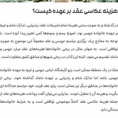
هزینه عکاسی عقد بر عهده کیست؟
در گذشته و به صورت سنتی هزینه تمام تشریفات عقد، پذیرایی، تدارک شام و غیره
بر عهده خانواده عروس بود. امروزه رسم و رسوم‌‌ها کمی تغییر پیدا کرده است. با
توجه به مخارج زیاد برگزاری مراسم عروسی و عقد معمولاً این موضوع به صورت
توافقی است. به عنوان مثال در برخی خانواده‌‌ها هزینه‌های عقد میان عروس و
داماد تقسیم می‌شود. البته این آداب در برخی شهرها و مناطق کشور متفاوت است.
مثلا در یک منطقه ممکن است رزرو آرایشگاه، لباس عروس و غیره به عهده خانواده
عروس باشد اما تدارک شام و پذیرایی بر عهده داماد گذاشته شود. برخی از
خانواده‌‌ها در مناطق دیگر نیز ممکن است برای عقد فرزند خود مراسم جداگانه ای
بگیرند و هزینه آن را متقبل ‌شوند. بنابراین می‌توان گفت پرداخت هزینه‌های عقد از
جمله هزینه عکاسی عقد کاملاً موضوعی توافقی است و به شرایط خانواده‌‌ها
بستگی دارد.