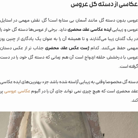
عکاسی از دسته گل عروس
عروس بدون دسته گل مانند آسمان بی ستاره است! گل نقش مهمی در استایل
عروس و زیبایی
ایده عکاسی عقد محضری
دارد. برخی از عروس‌‌ها دسته گل خود را
در یک گلدان زیبا می‌گذارند و تا همیشه آن را به عنوان یک یادگاری از چنین روز
همی حفظ می‌کنند. کدام
ژست عکس عقد محضری
جذاب تر از عکس دستان
عروس با درخشش حلقه ازدواج است آن هم زمانی که دسته گل خود را در دست
گرفته است.
دسته گل مخصوصا وقتی به زیبایی آراسته شده باشد جزء بهترین‌های ایده عکاسی
قد محضری است که هیچ چیزی نمی تواند جای آن را در آلبوم
عکاسی عروسی
پر
کند.