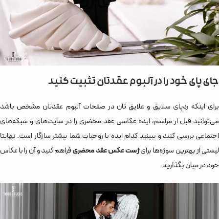
جای پای خود را در آلبوم عقدتان تثبیت کنید
برای اینکه ردپای سلایق و علایق تان در صفحات آلبوم عقدتان مشخص باشد
می‌توانید قبل از مراسم، ایده عکاسی عقد محضری را در سایت‌های و شبکه‌های
اجتماعی بررسی کنید و ببینید کدام ایده با روحیات شما بیشتر سازگار است. نهایتا
یستی از بهترین سوژه‌‌ها برای
ژست عکس عقد محضری
فراهم کنید و آن را با عکاس
خود در میان بگذارید.