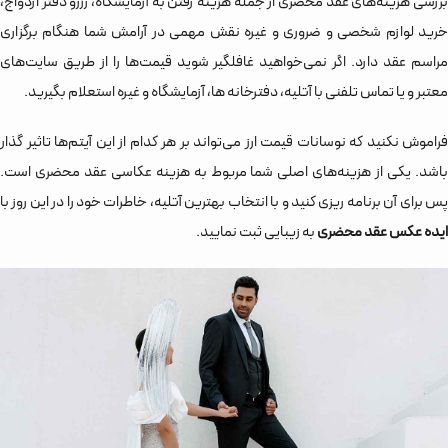
بررسی هزینه‌های عقد محضری از جمله هزینه رفتن به آزمایشگاه، رزرو دفتر ازدواج،
خرید لوازم شخصی و ضروری و غیره نقش مهمی در آرامش شما هنگام برگزاری
مراسم عقد دارد. اگر نمی‌خواهید غافلگیر شوید قیمت‌‌ها را از طریق سایت‌های
معتبر و یا تماس تلفنی با آتلیه، دفترخانه ها، آزمایشگاه و غیره استعلام بگیرید.
فراموش نکنید که نوسانات قیمت ارز می‌تواند بر هر کدام از این آیتم‌‌ها تاثیر گذار
باشد. یکی از هزینه‌های اصلی شما مربوط به هزینه عکاسی عقد محضری است.
پس برای آن برنامه ریزی کنید و با انتخاب بهترین آتلیه، خاطرات خود را در این روز با
ایده عکس عقد محضری
به زیبایی ثبت نمایید.