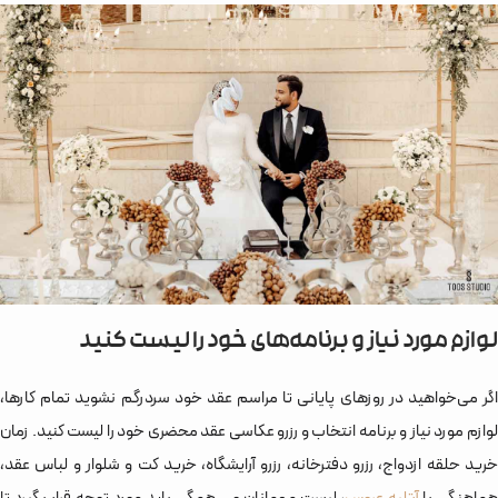
لوازم مورد نیاز و برنامه‌های خود را لیست کنید
اگر می‌خواهید در روزهای پایانی تا مراسم عقد خود سردرگم نشوید تمام کارها،
لوازم مورد نیاز و برنامه انتخاب و رزرو عکاسی عقد محضری خود را لیست کنید. زمان
خرید حلقه ازدواج، رزرو دفترخانه، رزرو آرایشگاه، خرید کت و شلوار و لباس عقد،