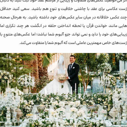
اگر می‌خواهید عکس‌های متفاوت و زیبایی از مراسم عقد خود ثبت کنید به دنبال
ژست عکاسی برای عقد با چاشنی خلاقیت و تنوع هم باشید. سعی کنید حداقل
چند عکس خلاقانه در میان سایر عکس‌های خود داشته باشید. به هرحال صحنه
هایی مانند خواندن قرآن یا لحظه انداختن حلقه در انگشت هر چند تکراری اما
زیبایی‌های خود را دارد و نمی تواند جزو آلبوم شما نباشد؛ اما عکس‌های متنوع با
ژست‌های خاص مهمترین عاملی است که آلبوم شما را متفاوت می‌کند.