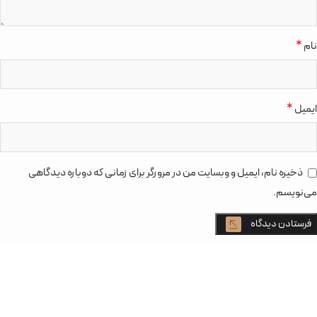
*
نام
*
ایمیل
ذخیره نام، ایمیل و وبسایت من در مرورگر برای زمانی که دوباره دیدگاهی
می‌نویسم.