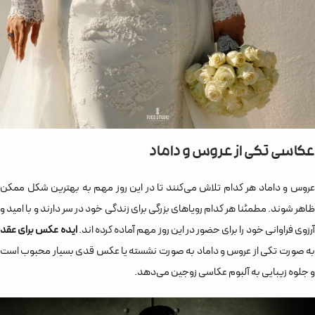
عکاسی تکی از عروس و داماد
عروس و داماد هر کدام تلاش می‌کنند تا در این روز مهم به بهترین شکل ممکن
ظاهر شوند. مطمئنا هر کدام رویاهای بزرگی برای زندگی خود در سر دارند و با امید و
آرزوی فراوانی خود را برای حضور در این روز مهم آماده کرده اند.
ایده عکس برای عقد
به صورت تکی از عروس و داماد به صورت نشسته یا عکس قدی بسیار محبوب است
و جلوه زیبایی به آلبوم عکاسی زوجین می‌دهد.