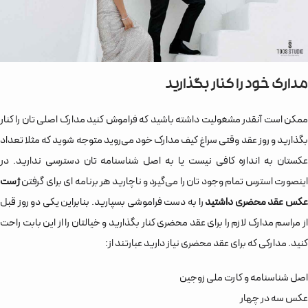
مدارک خود را کنار بگذارید
ممکن است آنقدر مشغولیت داشته باشید که فراموش کنید مدارک اصلی تان را کنار
بگذارید و روز عقد وقتی سراغ کیف مدارک خود می‌روید متوجه شوید که مثلا تعداد
عکستان به اندازه کافی نیست یا به اصل شناسنامه تان دسترسی ندارید. در
ینصورت استرس تمام وجود تان را می‌گیرد و ناچارید هر برنامه ای برای گرفتن
ژست
کس عقد محضری داشتید
را به دست فراموشی بسپارید. بنابراین یکی دو روز قبل
از مراسم مدارک لازم را برای عقد محضری کنار بگذارید و خیالتان را از این بابت راحت
کنید. مدارکی که برای عقد محضری نیاز دارید عبارتند از:
اصل شناسنامه و کارت ملی زوجین
عکس سه در چهار