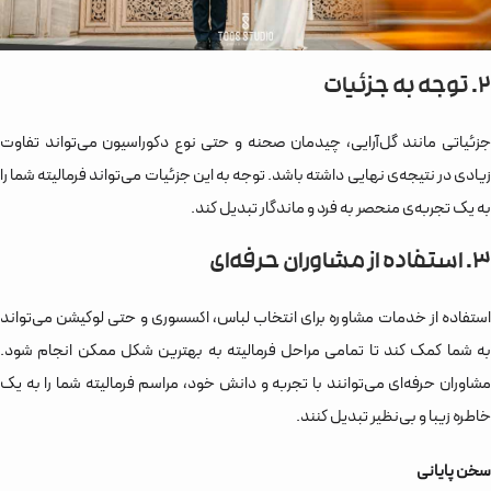
۲. توجه به جزئیات
جزئیاتی مانند گل‌آرایی، چیدمان صحنه و حتی نوع دکوراسیون می‌تواند تفاوت
زیادی در نتیجه‌ی نهایی داشته باشد. توجه به این جزئیات می‌تواند فرمالیته شما را
به یک تجربه‌ی منحصر به فرد و ماندگار تبدیل کند.
۳. استفاده از مشاوران حرفه‌ای
استفاده از خدمات مشاوره برای انتخاب لباس، اکسسوری و حتی لوکیشن می‌تواند
به شما کمک کند تا تمامی مراحل فرمالیته به بهترین شکل ممکن انجام شود.
مشاوران حرفه‌ای می‌توانند با تجربه و دانش خود، مراسم فرمالیته شما را به یک
خاطره زیبا و بی‌نظیر تبدیل کنند.
سخن پایانی