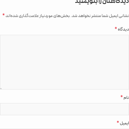
دیدگاهتان را بنویسید
*
نشانی ایمیل شما منتشر نخواهد شد.
بخش‌های موردنیاز علامت‌گذاری شده‌اند
*
دیدگاه
*
نام
*
ایمیل