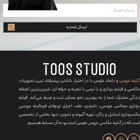
شماره
همراه
(ضروری)
تلیه عروس
و داماد طوس با در اختیار داشتن پیشرفته ترین تجهیزات
عکاسی و فیلم برداری و با تیمی با تجربه و حرفه‌ ای، شیرین‌ترین لحظه
زندگی مشترک شما را به بهترین نحو ممکن ثبت و ضبط می‌کند. فیلم
برداری مجالس عروسی، نامزدی، عقد، اجرای تورهای فرمالیته عروسی
عکسبرداری استایل و رئال، تهیه آلبوم و تدوین تنها بخشی از تخصصی
است که در آتلیه عکاسی عروس طوس استدیو به آن مسلط هستیم.