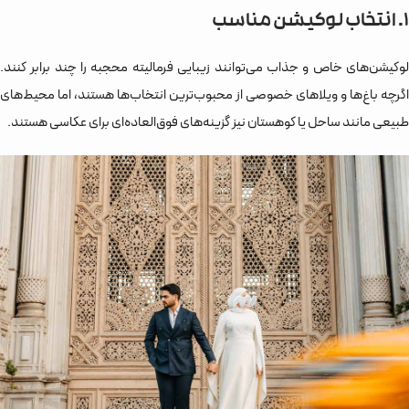
۱. انتخاب لوکیشن مناسب
لوکیشن‌های خاص و جذاب می‌توانند زیبایی فرمالیته محجبه را چند برابر کنند.
اگرچه باغ‌ها و ویلاهای خصوصی از محبوب‌ترین انتخاب‌ها هستند، اما محیط‌های
طبیعی مانند ساحل یا کوهستان نیز گزینه‌های فوق‌العاده‌ای برای عکاسی هستند.