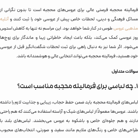
فرمالیته محجبه فرصتی عالی برای عروس‌های محجبه است تا بدون نگرانی از
مسائل فرهنگی و دینی، لحظات خاص پیش از عروسی خود را ثبت کنند و
آتلیه
ذهبی عروس
طوس در کنار شما خواهد بود. این مراسم نه تنها به کاهش استرس
روز عروسی کمک می‌کند، بلکه باعث ایجاد خاطراتی زیبا و ماندگار برای زوج‌ها
می‌شود. اگر شما نیز به دنبال راهی برای ثبت لحظات شگفت‌انگیز قبل از عروسی
خود هستید، فرمالیته محجبه می‌تواند انتخابی عالی و هوشمندانه باشد.
سوالات متداول
1. چه لباسی برای فرمالیته محجبه مناسب است؟
لباس‌های فرمالیته محجبه باید ضمن حفظ حجاب، زیبایی و جذابیت لازم را داشته
باشند. عروس‌ها معمولاً از لباس‌های شیک و آراسته استفاده می‌کنند که هم راحتی
دارند و هم جلوه‌ای خاص و باشکوه به عروس می‌بخشند. لباس‌های بلند با
طراحی‌های خاص و رنگ‌های ملایم مانند سفید و صورتی، انتخاب‌های محبوب