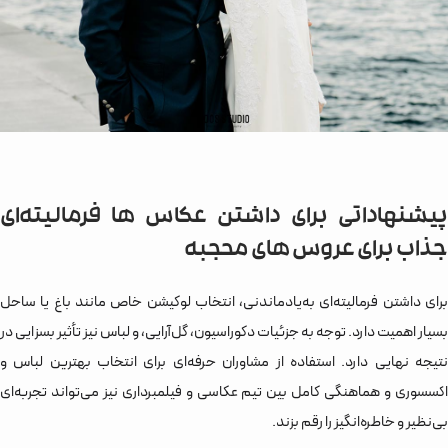
پیشنهاداتی برای داشتن عکاس ها فرمالیته‌ای
جذاب برای عروس های محجبه
برای داشتن فرمالیته‌ای به‌یادماندنی، انتخاب لوکیشن خاص مانند باغ یا ساحل
بسیار اهمیت دارد. توجه به جزئیات دکوراسیون، گل‌آرایی، و لباس نیز تأثیر بسزایی در
نتیجه نهایی دارد. استفاده از مشاوران حرفه‌ای برای انتخاب بهترین لباس و
اکسسوری و هماهنگی کامل بین تیم عکاسی و فیلمبرداری نیز می‌تواند تجربه‌ای
بی‌نظیر و خاطره‌انگیز را رقم بزند.