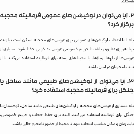
هستند.
2. آیا می‌توان در لوکیشن‌های عمومی فرمالیته محجبه
برگزار کرد؟
بله، اما انتخاب لوکیشن‌های عمومی برای عروس‌های محجبه ممکن است نیازمند
برنامه‌ریزی دقیق‌تر باشد تا حریم خصوصی عروس به خوبی حفظ شود. بسیاری از
عروس‌ها از باغ‌ها، ویلاها، یا محیط‌های بسته برای فرمالیته استفاده می‌کنند تا از
دید نامحرمان در امان باشند.
3. آیا می‌توان از لوکیشن‌های طبیعی مانند ساحل یا
جنگل برای فرمالیته محجبه استفاده کرد؟
بله، بسیاری از عروس‌های محجبه از لوکیشن‌های طبیعی مانند ساحل، کوهستان یا
جنگل برای فرمالیته استفاده می‌کنند. البته برای حفظ حجاب و حریم خصوصی،
باید زمان و مکان مناسب انتخاب شود تا محیط از حضور نامحرم خالی باشد.