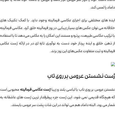
داماد را لمس کند.
ایده های مختلفی برای اجرای عکاسی فرمالیته وجود دارد. با کمک تکنیک های
خلاقانه می توان عکس های بسیار زیبایی در روز فرمالیته خلق کرد. عکاسی فرمالیته
با ترکیب عکاسی طبیعت، پرتره و مستند این امکان را به عکاس می‌دهد تا با استفاده
از ذهن خلاق و ایده پرداز خود دست به نوآوری تازه ای در در ارائه ژست عکاس
فرمالیته و ثبت متفاوت عکس‌های این روز بزند.
ژست نشستن عروس بر روی تاب
شستن عروس بر روی تاب با لباسی بلند و زیبا
ژست عکاسی فرمالیته
محبوبی است
که هیچگاه قدیمی نمی شود. این ژست جزء پرطرفدار ترین ژست های عاشقانه به
شمار می رود. البته داماد هم می تواند در این شات پشت سر عروس بایستد.