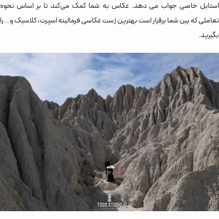
استایل خاصی جواب می دهد. عکاس به شما کمک می‌کند تا بر اساس نحوه
تعاملی که بین شما برقرار است بهترین ژست عکاسی فرمالیته اسپرت، کلاسیک و… را
بگیرید.