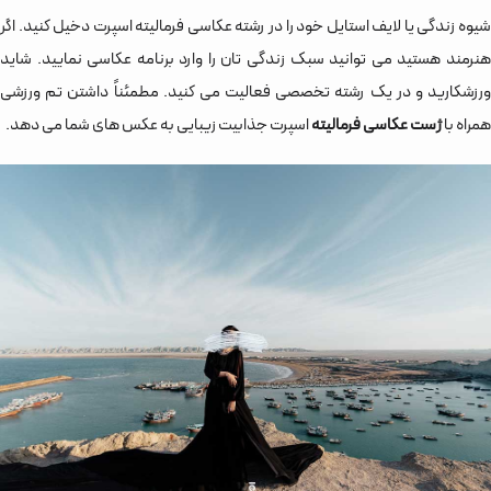
شیوه زندگی یا لایف استایل خود را در رشته عکاسی فرمالیته اسپرت دخیل کنید. اگر
هنرمند هستید می توانید سبک زندگی تان را وارد برنامه عکاسی نمایید. شاید
ورزشکارید و در یک رشته تخصصی فعالیت می کنید. مطمئناً داشتن تم ورزشی
همراه با
ژست عکاسی فرمالیته
اسپرت جذابیت زیبایی به عکس های شما می دهد.