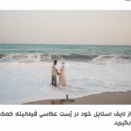
از لایف استایل خود در ژست عکاسی فرمالیته کمک
بگیرید