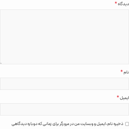
*
دیدگاه
*
نام
*
ایمیل
ذخیره نام، ایمیل و وبسایت من در مرورگر برای زمانی که دوباره دیدگاهی