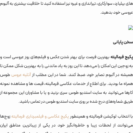
های بیلیارد، سوارکاری، تیراندازی و غیره نیز استفاده کنید تا خلاقیت بیشتری به آلبوم
عروسی خود بدهید.
سخن پایانی
کیج ف
ر
مالیته
بهترین فرصت برای بهتر شدن عکس و فیلم‌های روز عروسی است و
به زوجین این امکان را می‌دهد تا این روز به یاد ماندنی را به بهترین شکل ممکن تا
میشه در آلبوم تصایر خود ضبط کنند. شما در این مطلب از
آتلیه عروس
طوس
همراه ما بودید. برای اطلاع از خدمات عکاسی فرمالیته، قیمت ها و مشاهده نمونه
کارها می‌توانید به سایت استدیو طوس سری بزنید و یا با مشاوران این مجموعه از
طریق شماره‌های درج شده بر روی سایت استدیو طوس در تماس باشید.
ا انتخاب لوکیشن فرمالیته و همینطور
پکیج عکاسی و فیلمبرداری فرمالیته
زوج‌ها
می‌توانند از لحظات زیبا و خاطره‌انگیز خود در یکی از زیباترین مناطق ایران