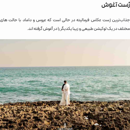
ژست آغوش
جذاب‌ترین ژست عکاس فرمالیته در حالی است که عروس و داماد با حالت های
مختلف در یک لوکیشن طبیعی و زیبا یکدیگر را در آغوش گرفته اند.