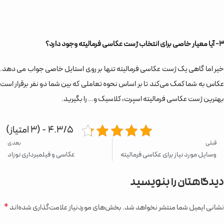
3- آیا معیار خاصی برای انتخاب ژست عکاسی فرمالیته وجود دارد؟
خیر اما گاهی یک ژست عکاسی فرمالیته تنها بر روی استایل خاصی جواب می دهد.
عکاس به شما کمک می‌کند تا بر اساس نحوه تعاملی که بین شما دو نفر برقرار است
بهترین ژست عکاسی فرمالیته اسپرت، کلاسیک و… را بگیرید.
4.3/5 - (3 امتیاز)
قبلی
بعدی
وسایل مورد نیاز برای عکاسی فرمالیته
عکاسی و فیلمبرداری نوزاد
دیدگاهتان را بنویسید
*
نشانی ایمیل شما منتشر نخواهد شد.
بخش‌های موردنیاز علامت‌گذاری شده‌اند