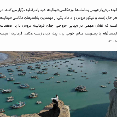
البته برخی از عروس و دامادها نیز عکاسی فرمالیته خود را در آتلیه برگزار می کنند. در
هر حال ژست و فیگور عروس و داماد یکی از مهمترین پارامترهای عکاسی فرمالیته
است که نقش مهمی در زیبایی خروجی اجرای فرمالیته عروس دارد. صفحات
اینستاگرام یا پینترست منابع خوبی برای پیدا کردن ژست عکاس فرمالیته اسپرت
هستند.