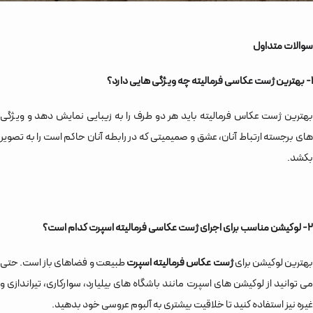
سوالات متداول
1- بهترین ژست عکاسی فرمالیته چه ویژگی هایی دارد؟
بهترین ژست عکاس فرمالیته باید هر دو طرف را به زیبایی نمایش دهد و ویژگی
های برجسته ارتباط آنان، عشق و صمیمیتی که در رابطه آنان حاکم است را به تصویر
بکشد.
2- لوکیشن مناسب برای اجرای ژست عکاسی فرمالیته اسپرت کدام است؟
بهترین لوکیشن برای
ژست عکاس فرمالیته اسپرت
طبیعت و فضاهای باز است. حتی
می توانید از لوکیشن های اسپرت مانند باشگاه های بیلیارد، سوارکاری، تیراندازی و
غیره نیز استفاده کنید تا خلاقیت بیشتری به آلبوم عروسی خود بدهید.