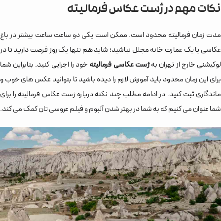
نکات مهم در ژست عکاس فرمالیته
مدت زمان فرمالیته محدود است. ممکن است یکی دو ساعت ساعت بیشتر در باغ
عکاسی یا یک عمارت خانه مجلل نباشید؛ شاید هم تنها یک روز فرصت دارید تا در
وکیشنی خارج از تهران به
ژست عکاسی فرمالیته
خود را اجرایی کنید. بنابراین شما
برای این زمان محدود باید آموزش لازم را دیده باشید تا بتوانید عکس های خوب و
ماندگاری ثبت کنید. در ادامه مطلب چند نکته درباره ژست عکاس فرمالیته را برای
شما عنوان می کنیم که به شما در بهتر شدن آلبوم و فیلم عروسی تان کمک می کند.