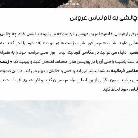
چالشی به نام لباس عروس
برخی از عروس خانم ها در روز عروسی تازه متوجه می شوند با لباس خود چه چالش
هایی دارند. شاید هم موفق نشوند ژست های مورد علاقه خود را اجرا کنند. به
همین دلیل می توانید در عکاسی فرمالیته لباس روز اصلی مراسم خود را به همراه
داشته باشید؛ راحتی آن را در پوزیشن های مختلف امتحان کنید و ببینید کدام
ژست
کاسی فرمالیته
به شما بیشتر می آید و حس و حالتان را بهتر می کند. در این صورت
می توانید بدون نگرانی از روز اصلی مراسم تمرین کنید و اگر تغییری لازم است در
لباس خود لحاظ کنید.