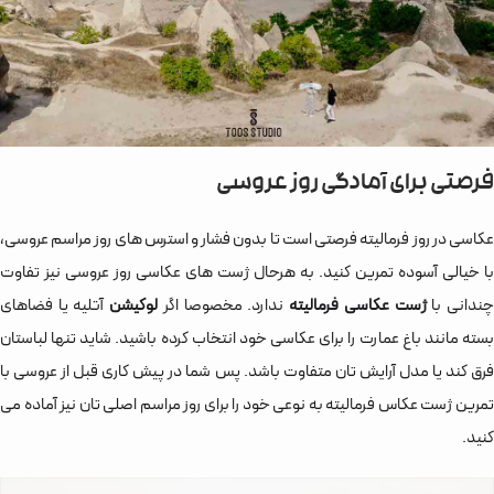
فرصتی برای آمادگی روز عروسی
عکاسی در روز فرمالیته فرصتی است تا بدون فشار و استرس های روز مراسم عروسی،
با خیالی آسوده تمرین کنید. به هرحال ژست های عکاسی روز عروسی نیز تفاوت
ندانی با
ژست عکاسی فرمالیته
ندارد. مخصوصا اگر
لوکیشن
آتلیه یا فضاهای
بسته مانند باغ عمارت را برای عکاسی خود انتخاب کرده باشید. شاید تنها لباستان
فرق کند یا مدل آرایش تان متفاوت باشد. پس شما در پیش کاری قبل از عروسی با
تمرین ژست عکاس فرمالیته به نوعی خود را برای روز مراسم اصلی تان نیز آماده می
کنید.