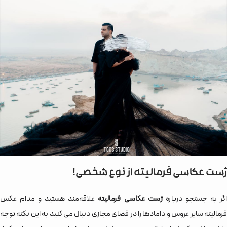
ژست عکاسی فرمالیته از نوع شخصی!
گر به جستجو درباره
ژست عکاسی فرمالیته
علاقه‌مند هستید و مدام عکس
فرمالیته سایر عروس و دامادها را در فضای مجازی دنبال می کنید به این نکته توجه