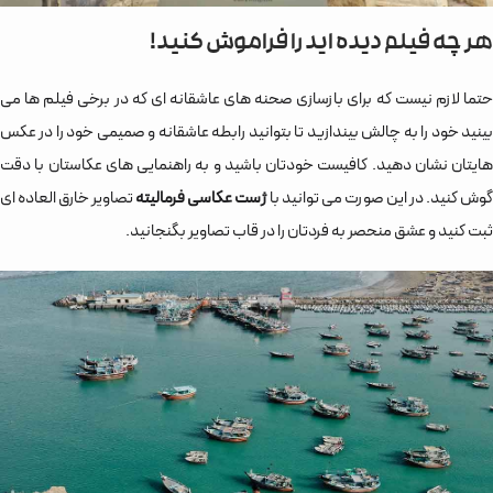
هر چه فیلم دیده اید را فراموش کنید!
حتما لازم نیست که برای بازسازی صحنه های عاشقانه ای که در برخی فیلم ها می
بینید خود را به چالش بیندازید تا بتوانید رابطه عاشقانه و صمیمی خود را در عکس
هایتان نشان دهید. کافیست خودتان باشید و به راهنمایی های عکاستان با دقت
وش کنید. در این صورت می توانید با
ژست عکاسی فرمالیته
تصاویر خارق العاده ای
ثبت کنید و عشق منحصر به فردتان را در قاب تصاویر بگنجانید.