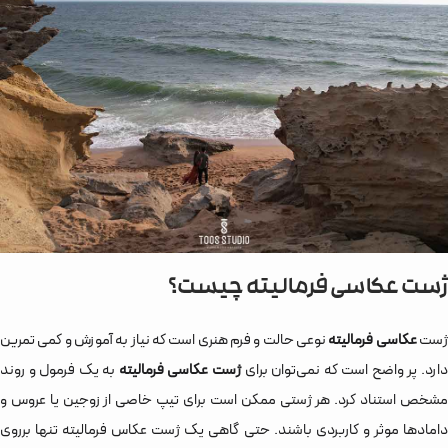
ژست عکاسی فرمالیته چیست؟
ست
عکاسی فرمالیته
نوعی حالت و فرم هنری است که نیاز به آموزش و کمی تمرین
ارد. پر واضح است که نمی‌توان برای
ژست عکاسی فرمالیته
به یک فرمول و روند
مشخص استناد کرد. هر ژستی ممکن است برای تیپ خاصی از زوجین یا عروس و
دامادها موثر و کاربردی باشند. حتی گاهی یک ژست عکاس فرمالیته تنها برروی