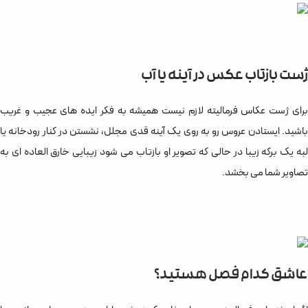
ژست بازتاب عکس در آینه یا آب
برای ژست عکاس فرمالیته لازم نیست همیشه به فکر ایده های عجیب و غریب
باشید. ایستادن عروس رو به روی یک آینه قدی مجلل، نشستن در کنار رودخانه یا
لبه یک برکه زیبا در حالی که تصویر او بازتاب می شود زیبایی خارق العاده ای به
تصاویر شما می بخشد.
عاشق کدام فصل هستید؟