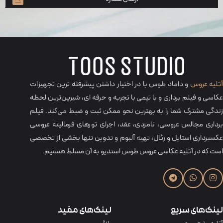
تلیه عروس
و داماد طوس با در اختیار داشتن پیشرفته ترین تجهیزات
عکاسی و فیلم برداری و با تیمی با تجربه و حرفه‌ ای، شیرین‌ترین لحظه
زندگی مشترک شما را به بهترین نحو ممکن ثبت و ضبط می‌کند. فیلم
برداری مجالس عروسی، نامزدی، عقد، اجرای تورهای فرمالیته عروسی
عکسبرداری استایل و رئال، تهیه آلبوم و تدوین تنها بخشی از تخصصی
است که در آتلیه عکاسی عروس طوس استدیو به آن مسلط هستیم.
لینک‌های سریع
لینک‌های مفید