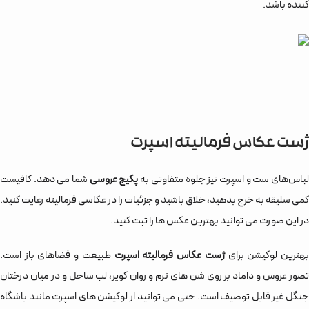
کننده باشد.
ژست عکاس فرمالیته اسپرت
باس‌های ست و اسپرت نیز جلوه متفاوتی به
پکیج عروسی
شما می دهد. کافیست
کمی سلیقه به خرج بدهید، خلاق باشید و جزئیات را در عکاسی فرمالیته رعایت کنید.
در این صورت می توانید بهترین عکس ها را ثبت کنید.
هترین لوکیشن برای
ژست عکاس فرمالیته اسپرت
طبیعت و فضاهای باز است.
تصور عروس و داماد بر روی شن های نرم و روان کویر، لب ساحل و در میان درختان
جنگل غیر قابل توصیف است. حتی می توانید از لوکیشن های اسپرت مانند باشگاه