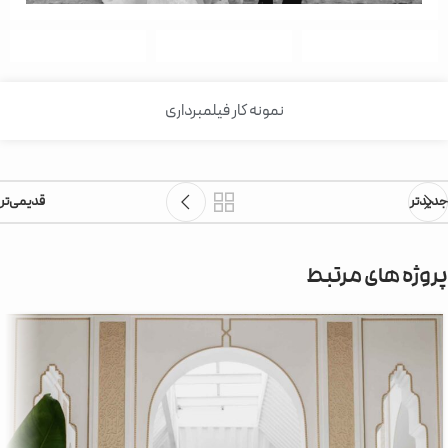
نمونه کار فیلمبرداری
جدیدتر
قدیمی‌تر
پروژه های مرتبط