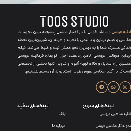
تلیه عروس
و داماد طوس با در اختیار داشتن پیشرفته ترین تجهیزات
عکاسی و فیلم برداری و با تیمی با تجربه و حرفه‌ ای، شیرین‌ترین لحظه
زندگی مشترک شما را به بهترین نحو ممکن ثبت و ضبط می‌کند. فیلم
برداری مجالس عروسی، نامزدی، عقد، اجرای تورهای فرمالیته عروسی
عکسبرداری استایل و رئال، تهیه آلبوم و تدوین تنها بخشی از تخصصی
است که در آتلیه عکاسی عروس طوس استدیو به آن مسلط هستیم.
لینک‌های سریع
لینک‌های مفید
آتلیه مذهبی عروسی
بلاگ
نمونه کار عکاسی عروس
درباره ما