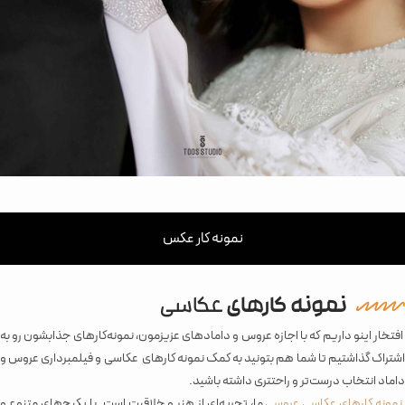
نمونه کار عکس
نمونه کارهای
عکاسی
افتخار اینو داریم که با اجازه عروس و دامادهای عزیزمون، نمونه‌کارهای جذابشون رو به
اشتراک گذاشتیم تا شما هم بتونید به کمک نمونه کارهای عکاسی و فیلمبرداری عروس و
داماد انتخاب درست‌تر و راحتتری داشته باشید.
نمونه کارهای عکاسی عروسی
ما، تجربه‌ای از هنر و خلاقیت است. با پکیج‌های متنوع و