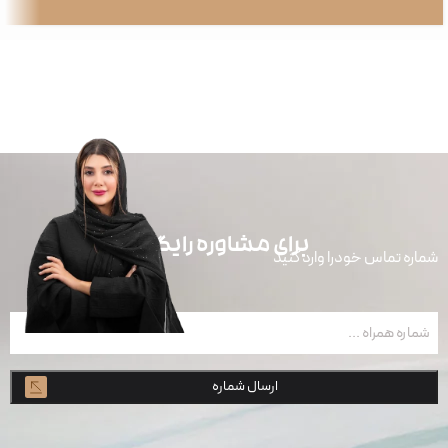
برای مشاوره رایگان
شماره تماس خودرا وارد کنید
شماره
همراه
(ضروری)