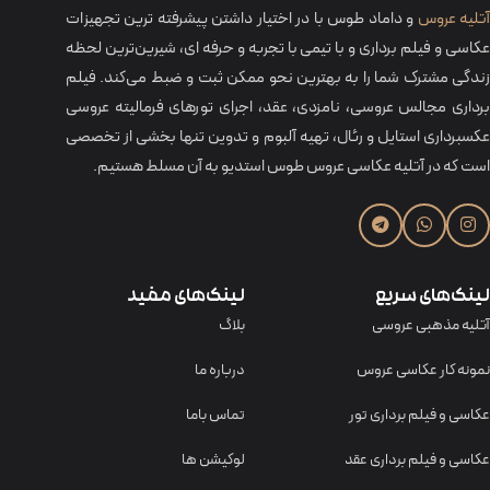
تلیه عروس
و داماد طوس با در اختیار داشتن پیشرفته ترین تجهیزات
عکاسی و فیلم برداری و با تیمی با تجربه و حرفه‌ ای، شیرین‌ترین لحظه
زندگی مشترک شما را به بهترین نحو ممکن ثبت و ضبط می‌کند. فیلم
برداری مجالس عروسی، نامزدی، عقد، اجرای تورهای فرمالیته عروسی
عکسبرداری استایل و رئال، تهیه آلبوم و تدوین تنها بخشی از تخصصی
است که در آتلیه عکاسی عروس طوس استدیو به آن مسلط هستیم.
لینک‌های سریع
لینک‌های مفید
آتلیه مذهبی عروسی
بلاگ
نمونه کار عکاسی عروس
درباره ما
عکاسی و فیلم برداری تور
تماس باما
عکاسی و فیلم برداری عقد
لوکیشن ها