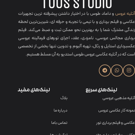
تلیه عروس
و داماد طوس با در اختیار داشتن پیشرفته ترین تجهیزات
عکاسی و فیلم برداری و با تیمی با تجربه و حرفه‌ ای، شیرین‌ترین لحظه
زندگی مشترک شما را به بهترین نحو ممکن ثبت و ضبط می‌کند. فیلم
برداری مجالس عروسی، نامزدی، عقد، اجرای تورهای فرمالیته عروسی
عکسبرداری استایل و رئال، تهیه آلبوم و تدوین تنها بخشی از تخصصی
است که در آتلیه عکاسی عروس طوس استدیو به آن مسلط هستیم.
لینک‌های سریع
لینک‌های مفید
آتلیه مذهبی عروسی
بلاگ
نمونه کار عکاسی عروس
درباره ما
عکاسی و فیلم برداری تور
تماس باما