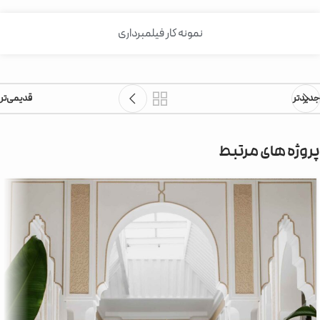
نمونه کار فیلمبرداری
جدیدتر
قدیمی‌تر
پروژه های مرتبط