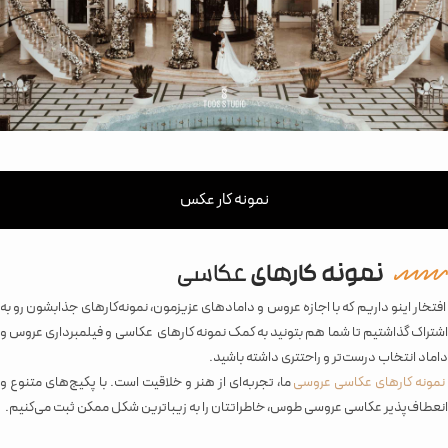
نمونه کار عکس
نمونه کارهای
عکاسی
افتخار اینو داریم که با اجازه عروس و دامادهای عزیزمون، نمونه‌کارهای جذابشون رو به
اشتراک گذاشتیم تا شما هم بتونید به کمک نمونه کارهای عکاسی و فیلمبرداری عروس و
داماد انتخاب درست‌تر و راحتتری داشته باشید.
نمونه کارهای عکاسی عروسی
ما، تجربه‌ای از هنر و خلاقیت است. با پکیج‌های متنوع و
انعطاف‌پذیر عکاسی عروسی طوس، خاطراتتان را به زیباترین شکل ممکن ثبت می‌کنیم.