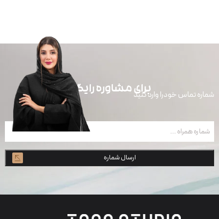
برای مشاوره رایگان
شماره تماس خودرا وارد کنید
شماره
همراه
(ضروری)