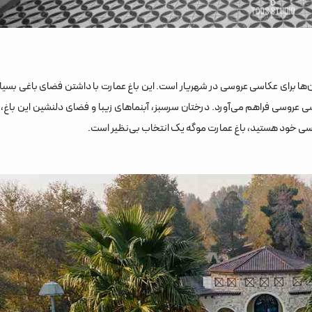
ها برای عکاسی عروسی در شهریار است. این باغ عمارت با داشتن فضای باغی بسیار
 عروسی فراهم می‌آورد. درختان سرسبز، آبنماهای زیبا و فضای دلنشین این باغ،
وسی خود هستید، باغ عمارت موگه یک انتخاب بی‌نظیر است.