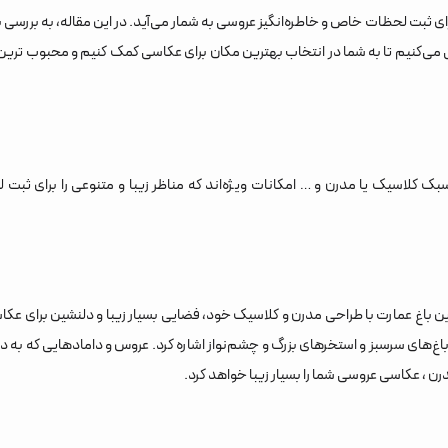
ی ثبت لحظات خاص و خاطره‌انگیز عروسی به شمار می‌آید. در این مقاله، به بررسی 
ی می‌کنیم تا به شما در انتخاب بهترین مکان برای عکاسی کمک کنیم و محبوب ترین
ک کلاسیک یا مدرن و … امکانات ویژه‌اند که مناظر زیبا و متنوعی را برای ثب
 باغ عمارت با طراحی مدرن و کلاسیک خود، فضایی بسیار زیبا و دلنشین برای عکاس
، باغ‌های سرسبز و استخرهای بزرگ و چشم‌نواز اشاره کرد. عروس و دامادهایی که به
ن ، عکاسی عروسی شما را بسیار زیبا خواهد کرد.