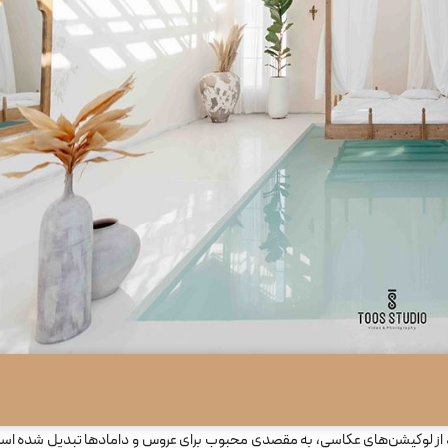
ود از لوکیشن‌های عکاسی، به مقصدی محبوب برای عروس و دامادها تبدیل شده است.