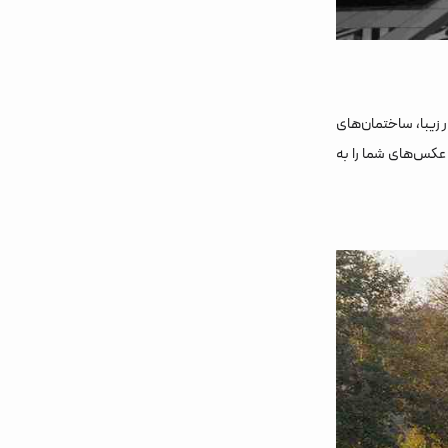
 زیبا، ساختمان‌های
 عکس‌های شما را به