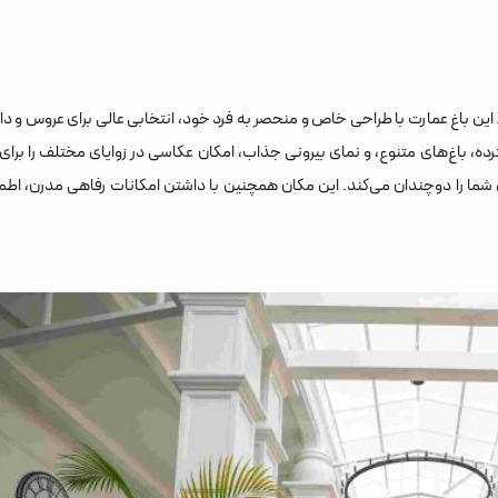
ین باغ عمارت با طراحی خاص و منحصر به فرد خود، انتخابی عالی برای عروس و د
، باغ‌های متنوع، و نمای بیرونی جذاب، امکان عکاسی در زوایای مختلف را برای
ای شما را دوچندان می‌کند. این مکان همچنین با داشتن امکانات رفاهی مدرن، اطم