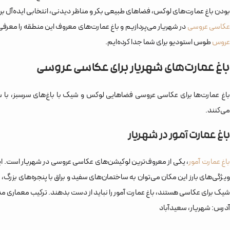
بودن باغ عمارت‌های لوکس، فضاهای طبیعی بکر و مناظر دیدنی، انتخابی ایده‌آل برا
کاسی عروسی
در شهریار می‌پردازیم و باغ عمارت‌های معروف این منطقه را معرف
عروس
طوس استودیو برای شما جدا کرده‌ایم.
باغ عمارت‌های شهریار برای عکاسی عروسی
باغ عمارت‌ها برای عکاسی عروسی فضاهایی لوکس و شیک با باغ‌های سرسبز، با سب
می‌کنند.
باغ عمارت آمور در شهریار
اغ عمارت آمور
، یکی از معروف‌ترین لوکیشن‌های عکاسی عروسی در شهریار است. این
ویژگی‌های بارز این مکان می‌توان به ساختمان‌های سفید و براق با پنجره‌های بزرگ
شیک برای عکاسی هستند، باغ عمارت آمور را نباید از دست بدهند. ترکیب معماری مدر
آدرس: شهریار، سعیدآباد