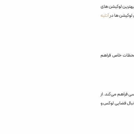
بهترین لوکیشن‌ های
 لوکیشن ها در
آتلیه
ت لحظات خاص فراهم
ی فراهم می‌کند. از
 دنبال فضایی لوکس و