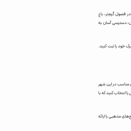
ر فصول گرم‌تر، باغ
ین، دسترسی آسان به
ک خود را ثبت کنید.
 مناسب در این شهر
ا انتخاب کنید که با
ای مذهبی را ارائه