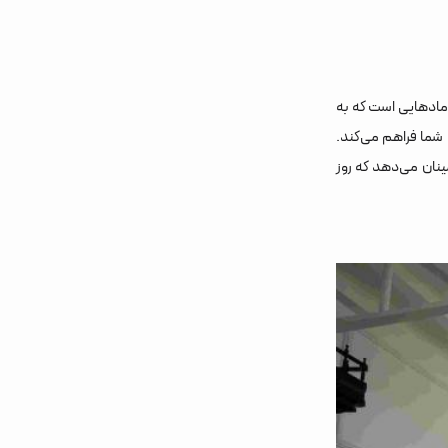
امادهایی است که به
 شما فراهم می‌کند.
ینان می‌دهد که روز