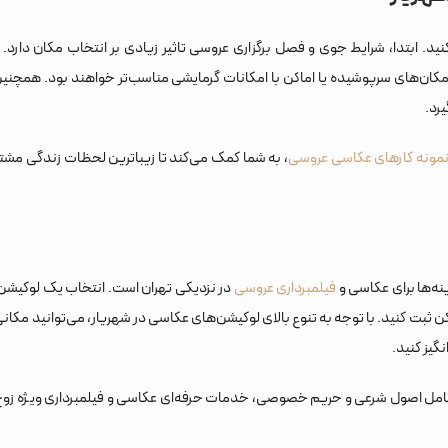
. ابتدا، شرایط جوی و فصل برگزاری عروسی تاثیر زیادی بر انتخاب مکان دارد. د
 مکان‌های سرپوشیده یا اماکن با امکانات گرمایشی مناسب‌تر خواهند بود. همچن
رد.
مونه کارهای عکاسی عروسی
، به شما کمک می‌کند تا زیباترین لحظات زندگی مشتر
نه‌ها برای عکاسی و
فیلمبرداری عروسی
در نزدیکی تهران است. انتخاب یک لوکیشن
بت کنید. با توجه به تنوع بالای لوکیشن‌های عکاسی در شهریار، می‌توانید مکانی ر
گیز کنید.
کامل اصول شرعی و حریم خصوصی، خدمات حرفه‌ای عکاسی و فیلمبرداری ویژه زوج‌ه