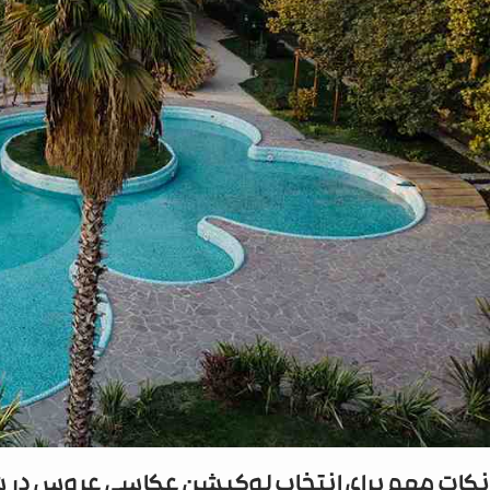
نکات مهم برای انتخاب لوکیشن عکاسی عروس در ش