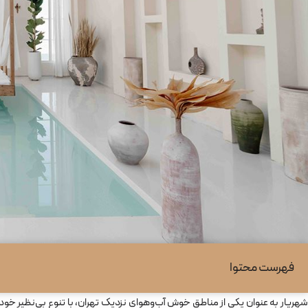
فهرست محتوا
شهریار به عنوان یکی از مناطق خوش‌ آب‌وهوای نزدیک تهران، با تنوع بی‌نظیر خ