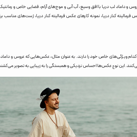
و داماد لب دریا با افق وسیع، آب آبی و موج‌های آرام، فضایی خاص و رمانتیک 
کس فرمالیته کنار دریا، نمونه کارهای عکس فرمالیته کنار دریا، ژست‌های مناسب بر
دام ویژگی‌های خاص خود را دارند. به عنوان مثال، عکس‌هایی که عروس و داماد د
ی‌کنند. این نوع عکس‌ها احساس نزدیکی و همبستگی را به زیبایی به تصویر می‌کشند