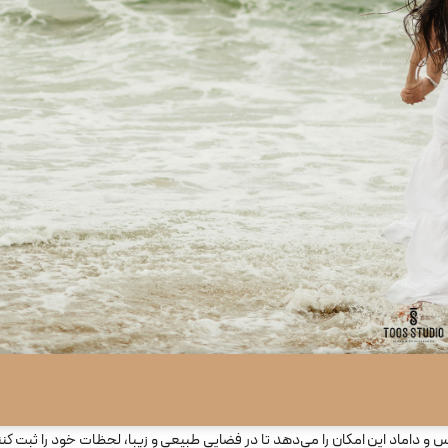
و داماد این امکان را می‌دهد تا در فضایی طبیعی و زیبا، لحظات خود را ثبت کنن