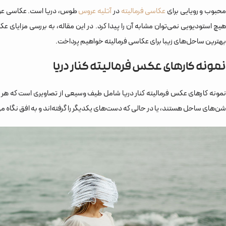
حبوب و رویایی برای
عکاسی فرمالیته
در
آتلیه عروس
طوس، دریا است. عکاسی عروس 
هیچ استودیویی نمی‌توان مشابه آن را پیدا کرد. در این مقاله، به بررسی مزایای ع
بهترین ساحل‌های زیبا برای عکاسی فرمالیته خواهیم پرداخت.
نمونه کارهای عکس فرمالیته کنار دریا
نمونه کارهای عکس فرمالیته کنار دریا شامل طیف وسیعی از تصاویری است که هر ک
شن‌های ساحل هستند، یا در حالی که دست‌های یکدیگر را گرفته‌اند و به افق نگاه م