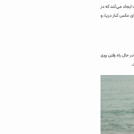
ایجاد می‌کند که در
ای عکس کنار دریا، و
ر حال راه رفتن روی
.