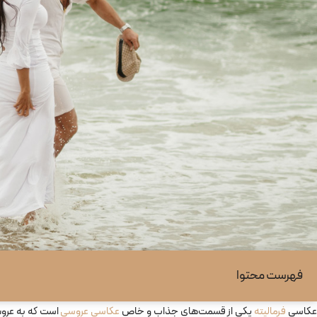
فهرست محتوا
کاسی
فرمالیته
یکی از قسمت‌های جذاب و خاص
عکاسی عروسی
است که به عروس 