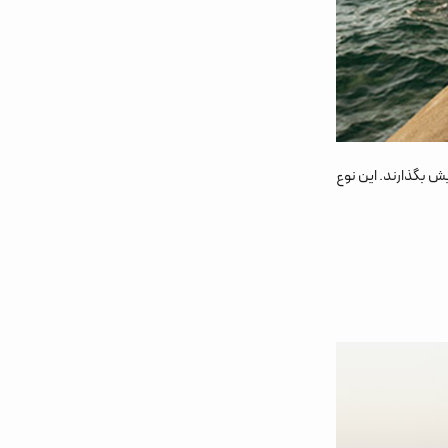
ش بگذارند. این نوع