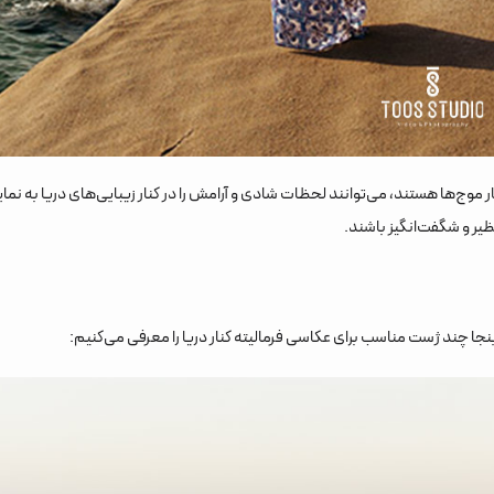
وج‌ها هستند، می‌توانند لحظات شادی و آرامش را در کنار زیبایی‌های دریا به نمای
ظیر و شگفت‌انگیز باشند.
ا چند ژست مناسب برای عکاسی فرمالیته کنار دریا را معرفی می‌کنیم: