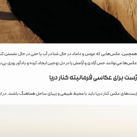
همچنین، عکس‌هایی که عروس و داماد در حال شنا در آب یا حتی در حال نشستن کنار م
عکس‌ها می‌توانند حس آزادی و آرامش را در دل زوجین ایجاد کرده و یادآور روزی بی‌ن
ژست برای عکاسی فرمالیته کنار دریا
ژست‌های عکس کنار دریا باید با محیط طبیعی و زیبای ساحل هماهنگ باشند. در اینج