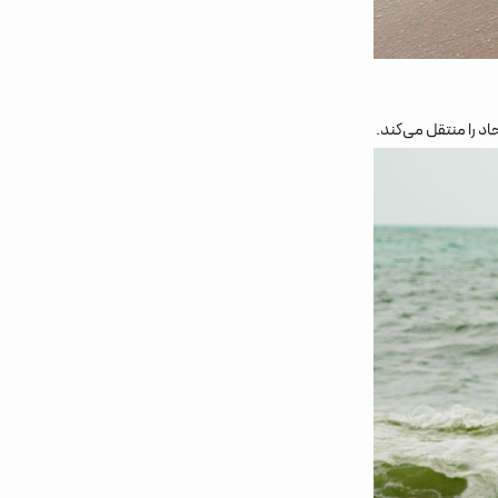
د را منتقل می‌کند.