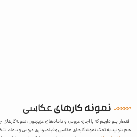
نمونه کارهای
عکاسی
افتخار اینو داریم که با اجازه عروس و دامادهای عزیزمون، نمونه‌کارهای 
هم بتونید به کمک نمونه کارهای عکاسی و فیلمبرداری عروس و داماد انتخا