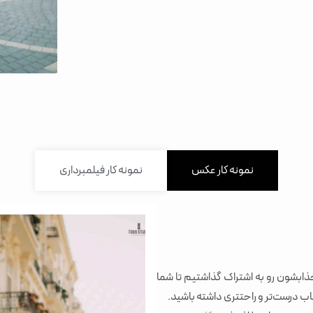
نمونه کار عکس
نمونه کار فیلمبرداری
جذابشون رو به اشتراک گذاشتیم تا شما
ب درست‌تر و راحتتری داشته باشید.