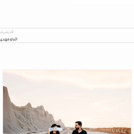
قدیمی‌تر
آتنا و مهدی