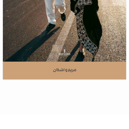
مریم و اشکان