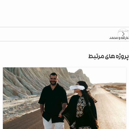
جدیدتر
عارفه و محمد
پروژه های مرتبط