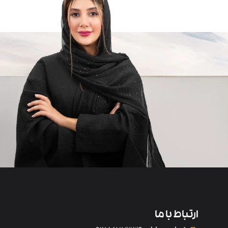
ارتباط با ما