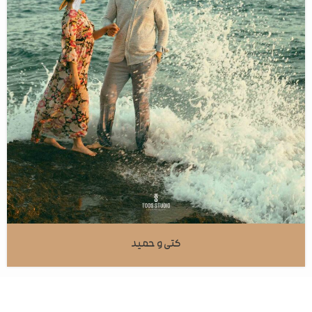
کتی و حمید