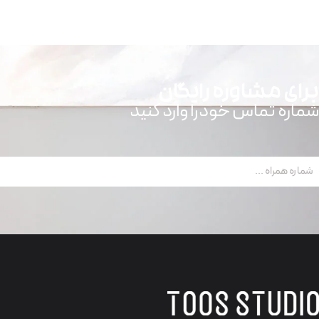
برای مشاوره رایگان
شماره تماس خودرا وارد کنید
ماره
مراه
(ضروری)