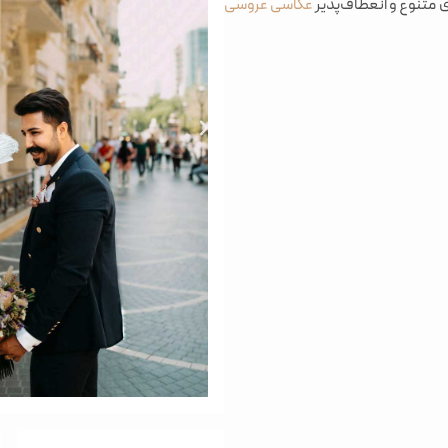
ای متنوع و انعطاف‌پذیر
عکاسی عروسی