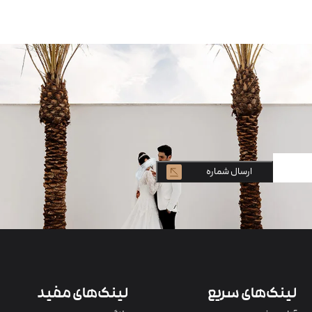
لینک‌های سریع
لینک‌های مفید