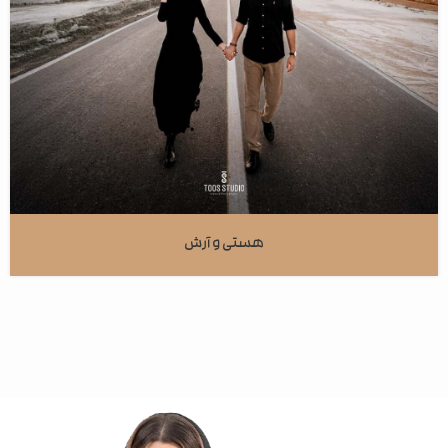
هستی و آرش