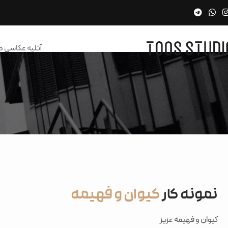
آتلیه عکاسی 
نمونه کار
کیوان و فهیمه
کیوان و فهیمه عزیز