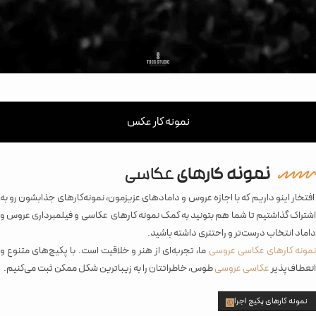
نمونه کار عکس
نمونه کارهای
عکاسی
افتخار اینو داریم که با اجازه عروس و دامادهای عزیزمون، نمونه‌کارهای جذابشون رو به
اشتراک گذاشتیم تا شما هم بتونید به کمک نمونه کارهای عکاسی و فیلمبرداری عروس و
داماد انتخاب درست‌تر و راحتتری داشته باشید.
مونه کارهای عکاسی عروسی
ما، تجربه‌ای از هنر و خلاقیت است. با پکیج‌های متنوع و
انعطاف‌پذیر
عکاسی عروسی
طوس، خاطراتتان را به زیباترین شکل ممکن ثبت می‌کنیم.
نمونه کارهای پکیج اجرا