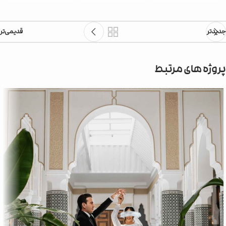
جدیدتر
قدیمی‌تر
پروژه های مرتبط