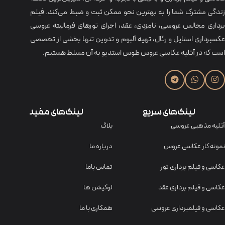
زندگی مشترک شما را به بهترین نحو ممکن ثبت و ضبط می‌کند. فیلم
برداری مجالس عروسی، نامزدی، عقد، اجرای تورهای فرمالیته عروسی
عکسبرداری استایل و رئال، تهیه آلبوم و تدوین تنها بخشی از تخصصی
است که در آتلیه عکاسی عروس طوس استدیو به آن مسلط هستیم.
لینک‌های سریع
لینک‌های مفید
آتلیه مذهبی عروسی
بلاگ
نمونه کار عکاسی عروس
درباره ما
عکاسی و فیلم برداری تور
تماس باما
عکاسی و فیلم برداری عقد
لوکیشن ها
عکاسی و فیلمبرداری عروسی
همکاری با ما