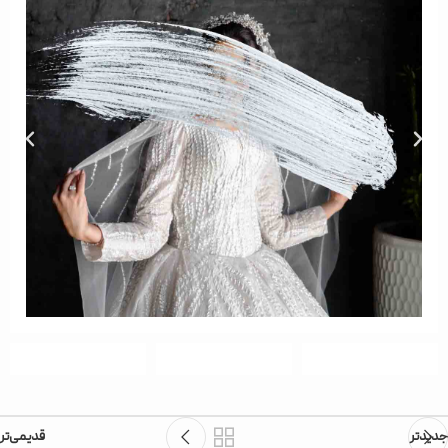
جدیدتر
قدیمی‌تر