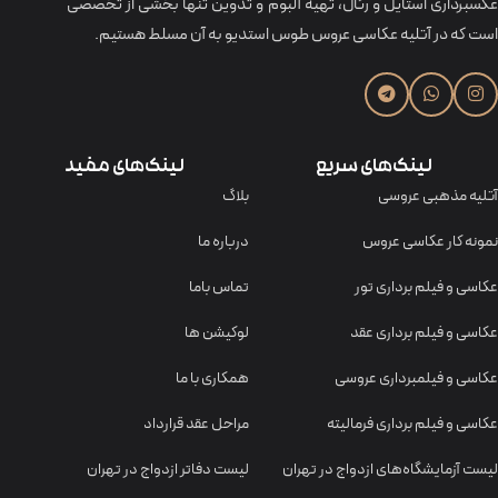
عکسبرداری استایل و رئال، تهیه آلبوم و تدوین تنها بخشی از تخصصی
است که در آتلیه عکاسی عروس طوس استدیو به آن مسلط هستیم.
لینک‌های سریع
لینک‌های مفید
آتلیه مذهبی عروسی
بلاگ
نمونه کار عکاسی عروس
درباره ما
عکاسی و فیلم برداری تور
تماس باما
عکاسی و فیلم برداری عقد
لوکیشن ها
عکاسی و فیلمبرداری عروسی
همکاری با ما
عکاسی و فیلم برداری فرمالیته
مراحل عقد قرارداد
لیست آزمایشگاه‌های ازدواج در تهران
لیست دفاتر ازدواج در تهران