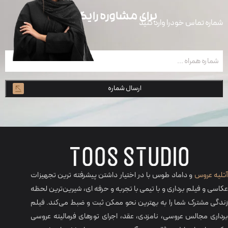
برای مشاوره رایگان
شماره تماس خودرا وارد کنید
شماره
همراه
(ضروری)
تلیه عروس
و داماد طوس با در اختیار داشتن پیشرفته ترین تجهیزات
عکاسی و فیلم برداری و با تیمی با تجربه و حرفه‌ ای، شیرین‌ترین لحظه
زندگی مشترک شما را به بهترین نحو ممکن ثبت و ضبط می‌کند. فیلم
برداری مجالس عروسی، نامزدی، عقد، اجرای تورهای فرمالیته عروسی