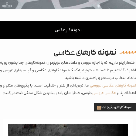
نمونه کار عکس
نمونه کارهای
عکاسی
افتخار اینو داریم که با اجازه عروس و دامادهای عزیزمون، نمونه‌کارهای جذابشون رو به
اشتراک گذاشتیم تا شما هم بتونید به کمک نمونه کارهای عکاسی و فیلمبرداری عروس و
داماد انتخاب درست‌تر و راحتتری داشته باشید.
مونه کارهای عکاسی عروسی
ما، تجربه‌ای از هنر و خلاقیت است. با پکیج‌های متنوع و
انعطاف‌پذیر
عکاسی عروسی
طوس، خاطراتتان را به زیباترین شکل ممکن ثبت می‌کنیم.
نمونه کارهای پکیج اجرا