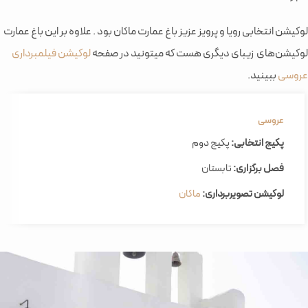
لوکیشن انتخابی رویا و پرویز عزیز باغ عمارت ماکان بود . علاوه بر این باغ عمارت
لوکیشن‌های زیبای دیگری هست که میتونید در صفحه
لوکیشن فیلمبرداری
عروسی
ببینید.
عروسی
پکیج انتخابی:
پکیج دوم
فصل برگزاری:
تابستان
لوکیشن تصویربرداری:
ماکان