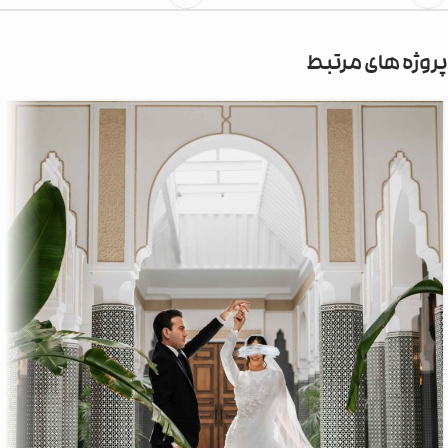
پروژه های مرتبط